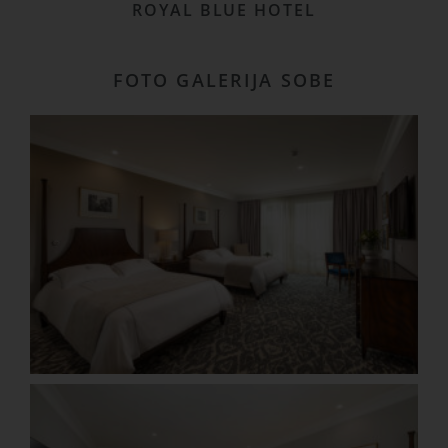
ROYAL BLUE HOTEL
FOTO GALERIJA SOBE