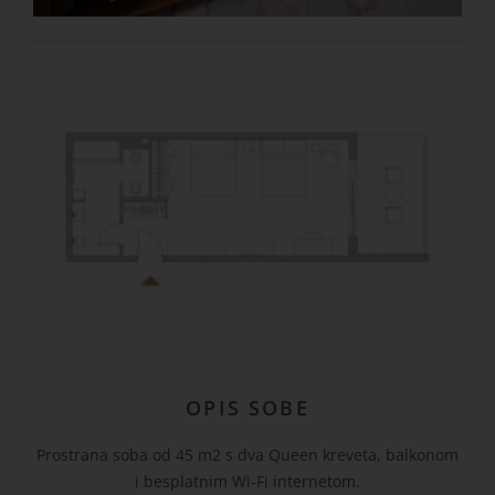
OPIS SOBE
Prostrana soba od 45 m2 s dva Queen kreveta, balkonom
i besplatnim Wi-Fi internetom.