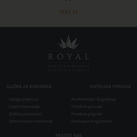
900 M
SLUŽBA ZA KORISNIKE
HOTELSKA PONUDA
Usluga prijevoza
Konferencije i događanja
Uvjeti rezervacije
Posebne ponude
Zaštita privatnosti
Posebne prigode
Zašto izravno rezervirati
Dostupne mogućnosti
PRATITE NAS