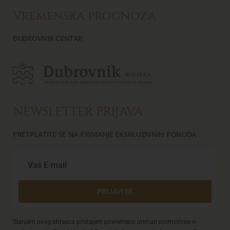
Vremenska prognoza
DUBROVNIK CENTAR
NEWSLETTER PRIJAVA
PRETPLATITE SE NA PRIMANJE EKSKLUZIVNIH PONUDA
PRIJAVI SE
Slanjem ovog obrasca pristajem povremeno primati promotivne e-