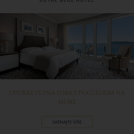
ROYAL BLUE HOTEL
DVOKREVETNA SOBA S POGLEDOM NA
MORE
SAZNAJTE VIŠE