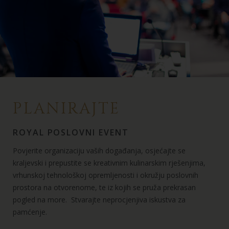
PLANIRAJTE
ROYAL POSLOVNI EVENT
Povjerite organizaciju vaših događanja, osjećajte se
kraljevski i prepustite se kreativnim kulinarskim rješenjima,
vrhunskoj tehnološkoj opremljenosti i okružju poslovnih
prostora na otvorenome, te iz kojih se pruža prekrasan
pogled na more. Stvarajte neprocjenjiva iskustva za
pamćenje.