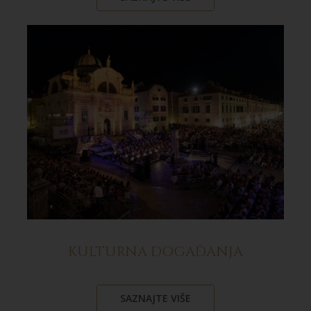
KULTURNA DOGAĐANJA
SAZNAJTE VIŠE