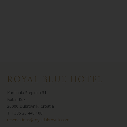
ROYAL BLUE HOTEL
Kardinala Stepinca 31
Babin Kuk
20000 Dubrovnik, Croatia
T. +385 20 440 100
reservations@royaldubrovnik.com