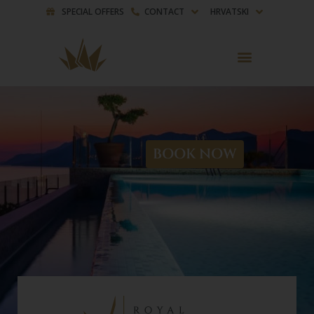
SPECIAL OFFERS
CONTACT
HRVATSKI
BOOK NOW