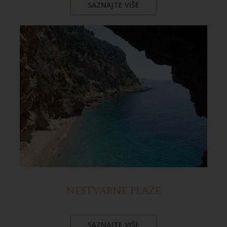
SAZNAJTE VIŠE
NESTVARNE PLAŽE
SAZNAJTE VIŠE