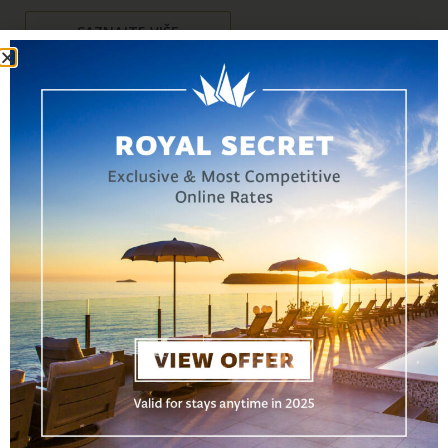
SAZNAJTE VIŠE