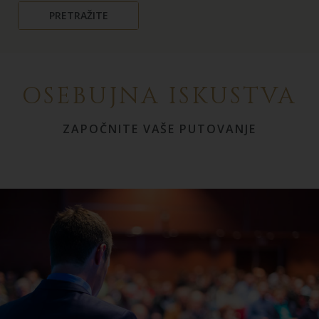
PRETRAŽITE
OSEBUJNA ISKUSTVA
ZAPOČNITE VAŠE PUTOVANJE