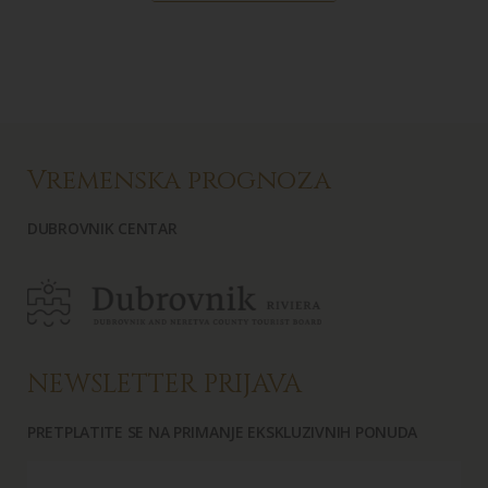
Vremenska prognoza
DUBROVNIK CENTAR
NEWSLETTER PRIJAVA
PRETPLATITE SE NA PRIMANJE EKSKLUZIVNIH PONUDA