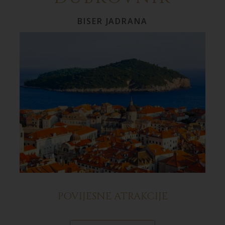
BISER JADRANA
POVIJESNE ATRAKCIJE