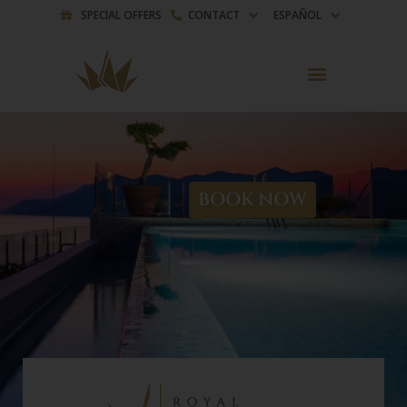
SPECIAL OFFERS
CONTACT
ESPAÑOL
BOOK NOW