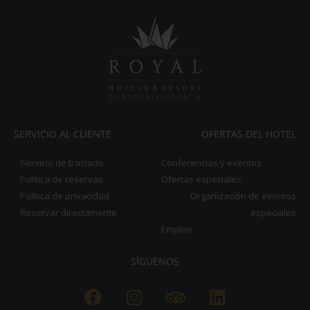
SERVICIO AL CLIENTE
OFERTAS DEL HOTEL
Servicio de traslado
Conferencias y eventos
Política de reservas
Ofertas especiales
Política de privacidad
Organización de eventos
Reservar directamente
especiales
Empleo
SÍGUENOS