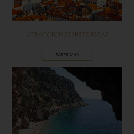
ATRACCIONES HISTÓRICAS
SABER MÁS