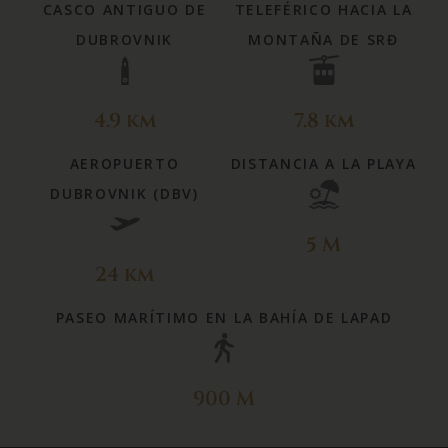
CASCO ANTIGUO DE
TELEFÉRICO HACIA LA
DUBROVNIK
MONTAÑA DE SRĐ
4.9 km
7.8 km
AEROPUERTO
DISTANCIA A LA PLAYA
DUBROVNIK (DBV)
5 M
24 km
PASEO MARÍTIMO EN LA BAHÍA DE LAPAD
900 M