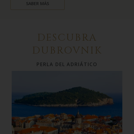
SABER MÁS
DESCUBRA
DUBROVNIK
PERLA DEL ADRIÁTICO