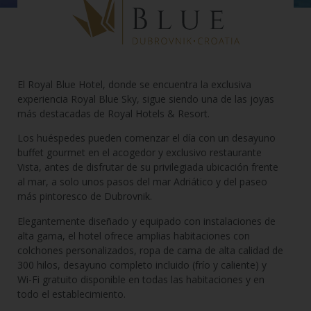
El Royal Blue Hotel, donde se encuentra la exclusiva
experiencia Royal Blue Sky, sigue siendo una de las joyas
más destacadas de Royal Hotels & Resort.
Los huéspedes pueden comenzar el día con un desayuno
buffet gourmet en el acogedor y exclusivo restaurante
Vista, antes de disfrutar de su privilegiada ubicación frente
al mar, a solo unos pasos del mar Adriático y del paseo
más pintoresco de Dubrovnik.
Elegantemente diseñado y equipado con instalaciones de
alta gama, el hotel ofrece amplias habitaciones con
colchones personalizados, ropa de cama de alta calidad de
300 hilos, desayuno completo incluido (frío y caliente) y
Wi-Fi gratuito disponible en todas las habitaciones y en
todo el establecimiento.