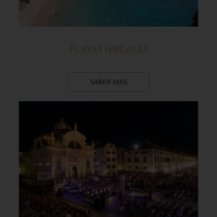
PLAYAS IRREALES
SABER MÁS