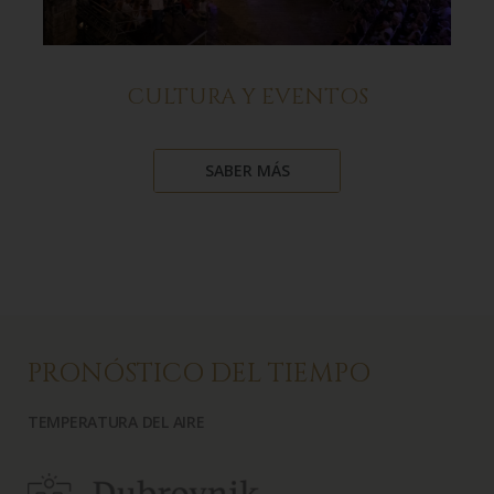
CULTURA Y EVENTOS
SABER MÁS
PRONÓSTICO DEL TIEMPO
TEMPERATURA DEL AIRE