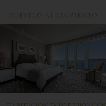
NUESTRO ALOJAMIENTO