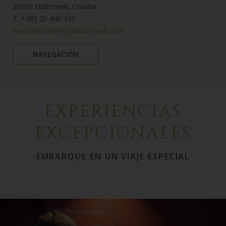
20000 Dubrovnik, Croatia
T. +385 20 440 100
reservations@royaldubrovnik.com
NAVEGACIÓN
EXPERIENCIAS
EXCEPCIONALES
EMBARQUE EN UN VIAJE ESPECIAL