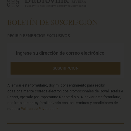
BOLETÍN DE SUSCRIPCIÓN
RECIBIR BENEFICIOS EXCLUSIVOS
SUSCRIPCIÓN
Al enviar este formulario, doy mi consentimiento para recibir
ocasionalmente correos electrónicos promocionales de Royal Hotels &
Resort, operado por Importanne Resort d.o.o. Al enviar este formulario,
confirmo que estoy familiarizado con los términos y condiciones de
nuestra
Politica de Privacidad.*