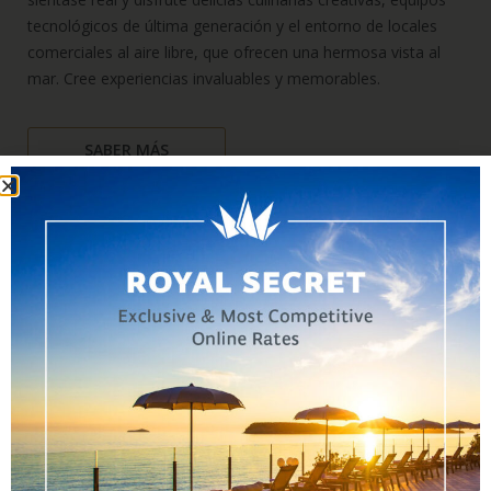
tecnológicos de última generación y el entorno de locales
comerciales al aire libre, que ofrecen una hermosa vista al
mar. Cree experiencias invaluables y memorables.
SABER MÁS