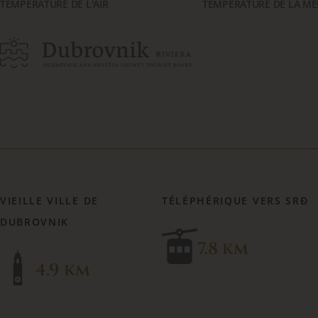
TEMPÉRATURE DE L'AIR
TEMPÉRATURE DE LA ME
VIEILLE VILLE DE
TÉLÉPHÉRIQUE VERS SRĐ
DUBROVNIK
7.8 km
4.9 km