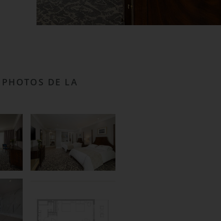
 PHOTOS DE LA